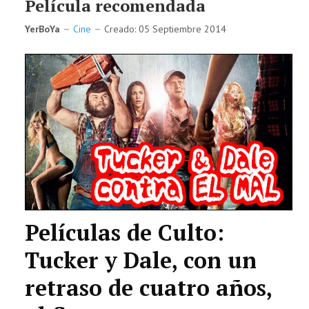
Película recomendada
YerBoYa
Cine
Creado: 05 Septiembre 2014
Películas de Culto:
Tucker y Dale, con un
retraso de cuatro años,