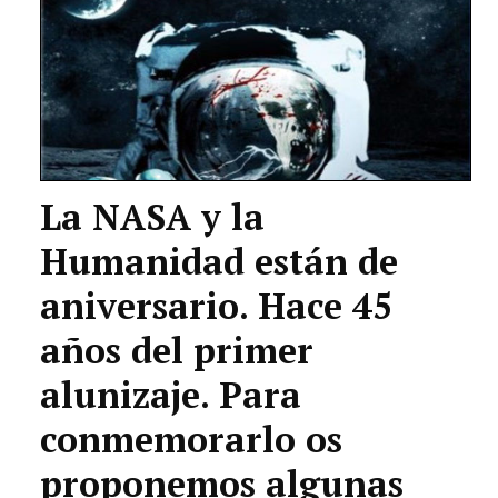
La NASA y la
Humanidad están de
aniversario. Hace 45
años del primer
alunizaje. Para
conmemorarlo os
proponemos algunas