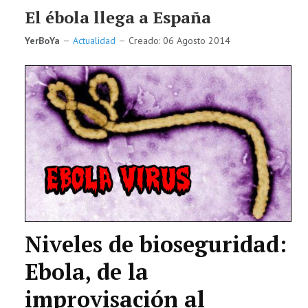
El ébola llega a España
YerBoYa
Actualidad
Creado: 06 Agosto 2014
Niveles de bioseguridad:
Ebola, de la
improvisación al