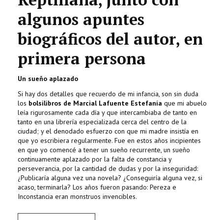
algunos apuntes
biográficos del autor, en
primera persona
Un sueño aplazado
Si hay dos detalles que recuerdo de mi infancia, son sin duda
los
bolsilibros de Marcial Lafuente Estefanía
que mi abuelo
leía rigurosamente cada día y que intercambiaba de tanto en
tanto en una librería especializada cerca del centro de la
ciudad; y el denodado esfuerzo con que mi madre insistía en
que yo escribiera regularmente. Fue en estos años incipientes
en que yo comencé a tener un sueño recurrente, un sueño
continuamente aplazado por la falta de constancia y
perseverancia, por la cantidad de dudas y por la inseguridad:
¿Publicaría alguna vez una novela? ¿Conseguiría alguna vez, si
acaso, terminarla? Los años fueron pasando: Pereza e
Inconstancia eran monstruos invencibles.