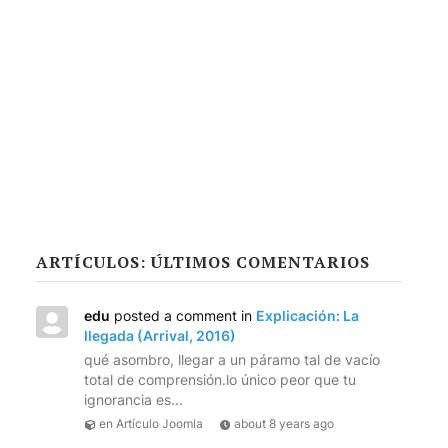
ARTÍCULOS: ÚLTIMOS COMENTARIOS
edu
posted a comment in
Explicación: La
llegada (Arrival, 2016)
qué asombro, llegar a un páramo tal de vacío
total de comprensión.lo único peor que tu
ignorancia es...
en Artículo Joomla
about 8 years ago