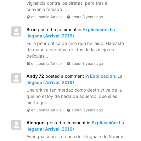
vigilancia contra los piratas, pero tras el
convenio firmado ...
en Joomla Article
about 8 years ago
Broc
posted a comment in
Explicación: La
llegada (Arrival, 2016)
Es la peor critica de cine que he leido. Hablaste
de manera negativa de dos de las mejores
peliculas...
en Joomla Article
about 8 years ago
Andy 72
posted a comment in
Explicación: La
llegada (Arrival, 2016)
Una crítica tan mordaz como destructiva de la
que no estoy de nada de acuerdo, que si es
cierto que ...
en Joomla Article
about 8 years ago
Alenguei
posted a comment in
Explicación: La
llegada (Arrival, 2016)
Averigua sobre la teoría del elnguaje de Sapir y