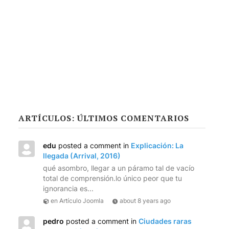
ARTÍCULOS: ÚLTIMOS COMENTARIOS
edu
posted a comment in
Explicación: La
llegada (Arrival, 2016)
qué asombro, llegar a un páramo tal de vacío
total de comprensión.lo único peor que tu
ignorancia es...
en Artículo Joomla
about 8 years ago
pedro
posted a comment in
Ciudades raras