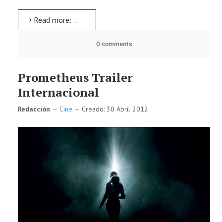
Read more: THE CORPSE GRINDERS 3
0 comments
Prometheus Trailer
Internacional
Redacción
Cine
Creado: 30 Abril 2012