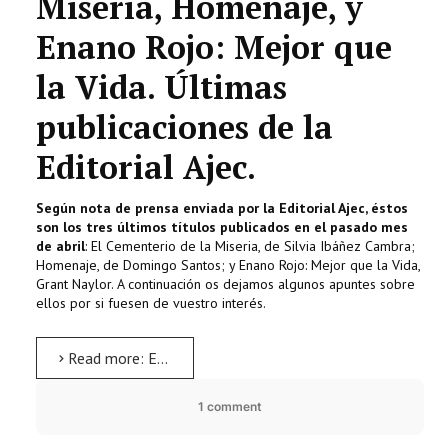
Miseria, Homenaje, y
Enano Rojo: Mejor que
la Vida. Últimas
publicaciones de la
Editorial Ajec.
Según nota de prensa enviada por la Editorial Ajec, éstos
son los tres últimos títulos publicados en el pasado mes
de abril
: El Cementerio de la Miseria, de Silvia Ibáñez Cambra;
Homenaje, de Domingo Santos; y Enano Rojo: Mejor que la Vida,
Grant Naylor. A continuación os dejamos algunos apuntes sobre
ellos por si fuesen de vuestro interés.
Read more: Editorial AJEC, novedades de abril
1 comment