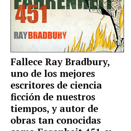
Fallece Ray Bradbury,
uno de los mejores
escritores de ciencia
ficción de nuestros
tiempos, y autor de
obras tan conocidas