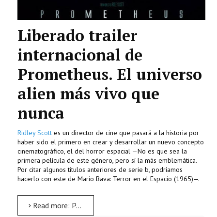
Liberado trailer
internacional de
Prometheus. El universo
alien más vivo que
nunca
Ridley Scott
es un director de cine que pasará a la historia por
haber sido el primero en crear y desarrollar un nuevo concepto
cinematográfico, el del horror espacial —No es que sea la
primera película de este género, pero sí la más emblemática.
Por citar algunos títulos anteriores de serie b, podríamos
hacerlo con este de Mario Bava: Terror en el Espacio (1965)—.
Read more: Prometheus Trailer Internacional