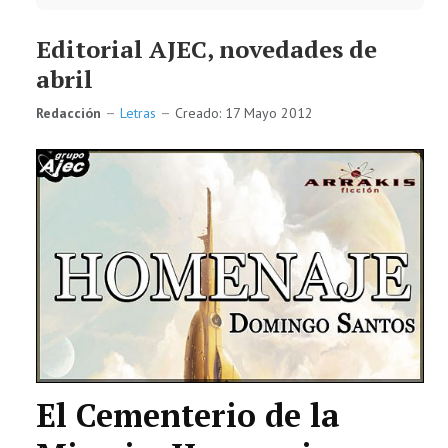
Editorial AJEC, novedades de
abril
Redacción
Letras
Creado: 17 Mayo 2012
El Cementerio de la