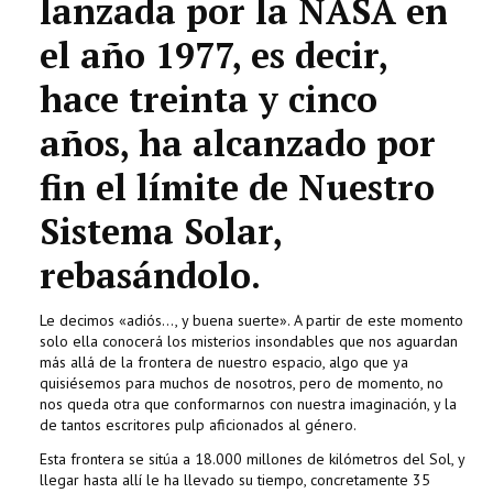
lanzada por la NASA en
el año 1977, es decir,
hace treinta y cinco
años, ha alcanzado por
fin el límite de Nuestro
Sistema Solar,
rebasándolo.
Le decimos «adiós..., y buena suerte». A partir de este momento
solo ella conocerá los misterios insondables que nos aguardan
más allá de la frontera de nuestro espacio, algo que ya
quisiésemos para muchos de nosotros, pero de momento, no
nos queda otra que conformarnos con nuestra imaginación, y la
de tantos escritores pulp aficionados al género.
Esta frontera se sitúa a 18.000 millones de kilómetros del Sol, y
llegar hasta allí le ha llevado su tiempo, concretamente 35