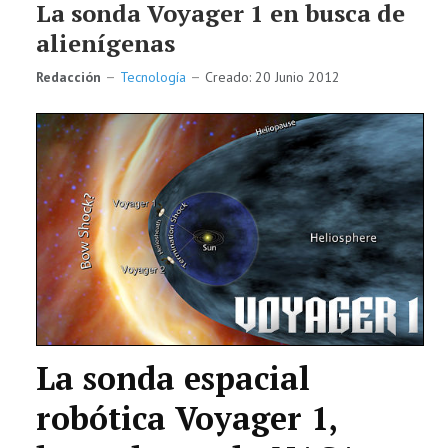
La sonda Voyager 1 en busca de
alienígenas
Redacción
Tecnología
Creado: 20 Junio 2012
La sonda espacial
robótica Voyager 1,