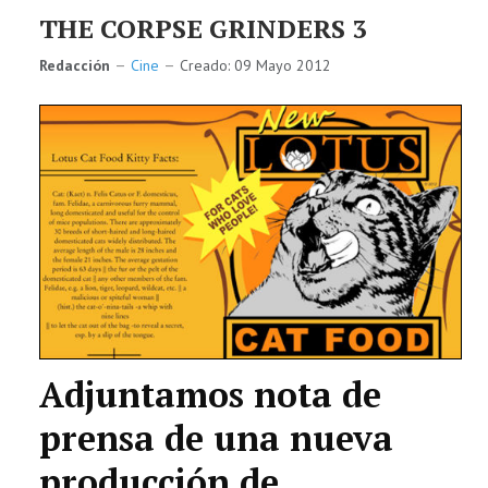
THE CORPSE GRINDERS 3
Redacción
Cine
Creado: 09 Mayo 2012
Adjuntamos nota de
prensa de una nueva
producción de