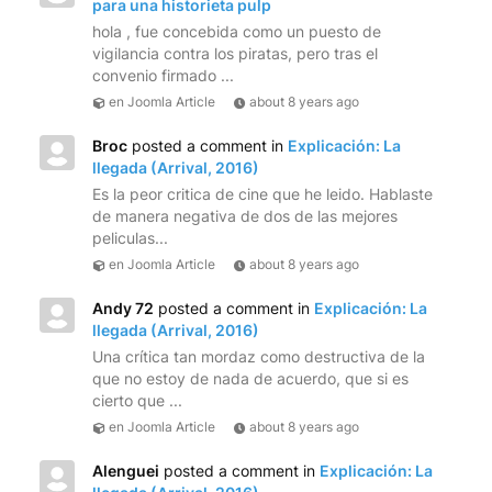
para una historieta pulp
hola , fue concebida como un puesto de
vigilancia contra los piratas, pero tras el
convenio firmado ...
en Joomla Article
about 8 years ago
Broc
posted a comment in
Explicación: La
llegada (Arrival, 2016)
Es la peor critica de cine que he leido. Hablaste
de manera negativa de dos de las mejores
peliculas...
en Joomla Article
about 8 years ago
Andy 72
posted a comment in
Explicación: La
llegada (Arrival, 2016)
Una crítica tan mordaz como destructiva de la
que no estoy de nada de acuerdo, que si es
cierto que ...
en Joomla Article
about 8 years ago
Alenguei
posted a comment in
Explicación: La