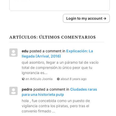
Login to my account →
ARTÍCULOS: ÚLTIMOS COMENTARIOS
edu
posted a comment in
Explicación: La
llegada (Arrival, 2016)
qué asombro, llegar a un páramo tal de vacío
total de comprensión.lo único peor que tu
ignorancia es...
en Artículo Joomla
about 8 years ago
pedro
posted a comment in
Ciudades raras
para una historieta pulp
hola , fue concebida como un puesto de
vigilancia contra los piratas, pero tras el
convenio firmado ...