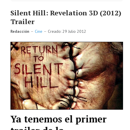
Silent Hill: Revelation 3D (2012)
Trailer
Redacción
Cine
Creado: 29 Julio 2012
Ya tenemos el primer