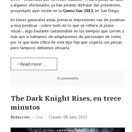
y algunos afortunados ya han podido disfrutar del preestreno,
proyectado ayer noche en la
Comic-Con 2012
, en San Diego.
En líneas generales estas primeras impresiones van de positivas
a muy positivas –sobre todo en lo que se refiere al plano
visual–, algo bastante cuestionable en los tiempos que corren, y
más aún si hablamos de adaptaciones de personajes de comic,
por lo que toda crítica de este tipo hay que cogerla con pinzas,
pero tampoco debemos obviarla.
Read more: Dredd 3D, primeras impresiones
0 comments
The Dark Knight Rises, en trece
minutos
Redacción
Cine
Creado: 08 Julio 2012