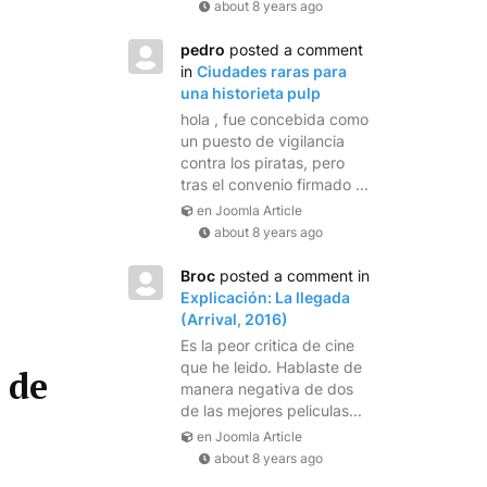
about 8 years ago
pedro
posted a comment
in
Ciudades raras para
una historieta pulp
hola , fue concebida como
un puesto de vigilancia
contra los piratas, pero
tras el convenio firmado ...
en Joomla Article
about 8 years ago
Broc
posted a comment in
Explicación: La llegada
(Arrival, 2016)
Es la peor critica de cine
que he leido. Hablaste de
 de
manera negativa de dos
de las mejores peliculas...
en Joomla Article
about 8 years ago