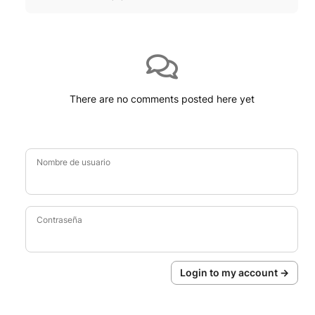
There are no comments posted here yet
Nombre de usuario
Contraseña
Login to my account →