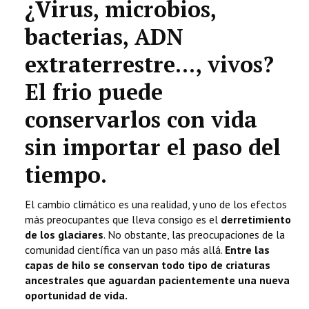
¿Virus, microbios,
bacterias, ADN
extraterrestre..., vivos?
El frio puede
conservarlos con vida
sin importar el paso del
tiempo.
El cambio climático es una realidad, y uno de los efectos
más preocupantes que lleva consigo es el
derretimiento
de los glaciares
. No obstante, las preocupaciones de la
comunidad científica van un paso más allá.
Entre las
capas de hilo se conservan todo tipo de criaturas
ancestrales que aguardan pacientemente una nueva
oportunidad de vida.