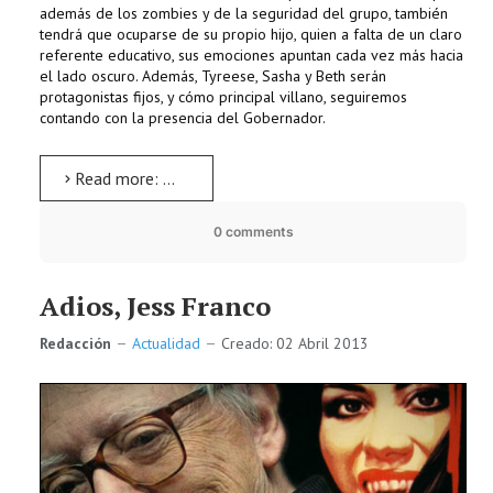
además de los zombies y de la seguridad del grupo, también
tendrá que ocuparse de su propio hijo, quien a falta de un claro
referente educativo, sus emociones apuntan cada vez más hacia
el lado oscuro. Además, Tyreese, Sasha y Beth serán
protagonistas fijos, y cómo principal villano, seguiremos
contando con la presencia del Gobernador.
Read more: The Walking Dead, temporada 4. Nuevos protagonistas
0 comments
Adios, Jess Franco
Redacción
Actualidad
Creado: 02 Abril 2013