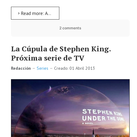
Read more: Adios, Jess Franco
2 comments
La Cúpula de Stephen King.
Próxima serie de TV
Redacción
Series
Creado: 01 Abril 2013