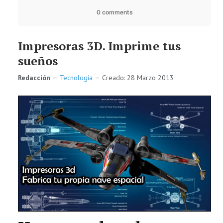
0 comments
Impresoras 3D. Imprime tus
sueños
Redacción
Tecnología
Creado: 28 Marzo 2013