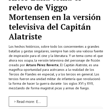
relevo de Viggo
Mortensen en la versión
televisiva del Capitán
Alatriste
Los hechos históricos, sobre todo los concernientes a grandes
batallas y gestas singulares, siempre han sido una valiosa fuente
de inspiración para el cine y la literatura. Y un tema como el que
ahora nos ocupa, la versión televisiva del personaje de ficción
creado por
Arturo Pérez Reverte
, El Capitán Alatriste, es una
magnífica oportunidad para acércanos a la realidad de los
Tercios de Flandes en especial, y a los tercios en general. Los
tercios fueron una unidad militar de infantería que revolucionó
la forma de hacer la guerra durante los siglos XVI y XVII,
mezclando de forma magistral picas y armas de fuego.
Read more: El Capitán Alatriste, nueva serie de televisión