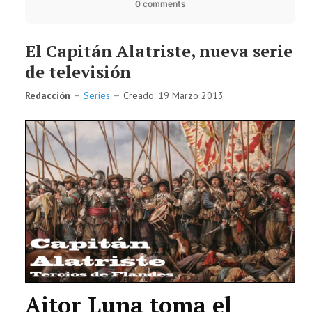
0 comments
El Capitán Alatriste, nueva serie
de televisión
Redacción
Series
Creado: 19 Marzo 2013
Aitor Luna toma el