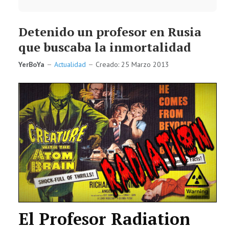
Detenido un profesor en Rusia
que buscaba la inmortalidad
YerBoYa
Actualidad
Creado: 25 Marzo 2013
El Profesor Radiation