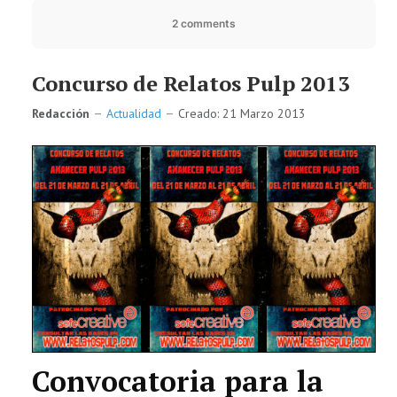
2 comments
Concurso de Relatos Pulp 2013
Redacción
Actualidad
Creado: 21 Marzo 2013
Convocatoria para la