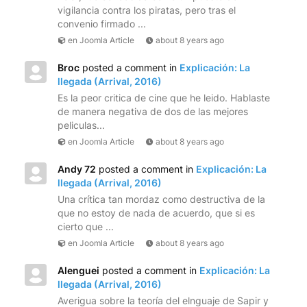
vigilancia contra los piratas, pero tras el
convenio firmado ...
en Joomla Article
about 8 years ago
Broc
posted a comment in
Explicación: La
llegada (Arrival, 2016)
Es la peor critica de cine que he leido. Hablaste
de manera negativa de dos de las mejores
peliculas...
en Joomla Article
about 8 years ago
Andy 72
posted a comment in
Explicación: La
llegada (Arrival, 2016)
Una crítica tan mordaz como destructiva de la
que no estoy de nada de acuerdo, que si es
cierto que ...
en Joomla Article
about 8 years ago
Alenguei
posted a comment in
Explicación: La
llegada (Arrival, 2016)
Averigua sobre la teoría del elnguaje de Sapir y