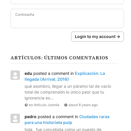
Contraseña
Login to my account →
ARTÍCULOS: ÚLTIMOS COMENTARIOS
edu
posted a comment in
Explicación: La
llegada (Arrival, 2016)
qué asombro, llegar a un páramo tal de vacío
total de comprensión.lo único peor que tu
ignorancia es...
en Artículo Joomla
about 8 years ago
pedro
posted a comment in
Ciudades raras
para una historieta pulp
hola , fue concebida como un puesto de