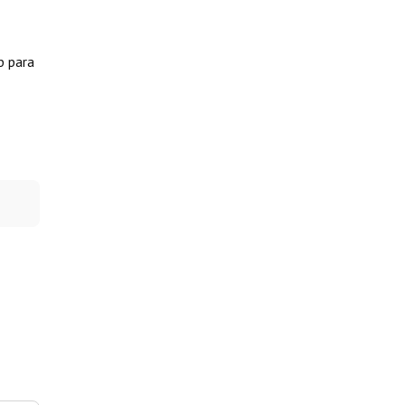
b para