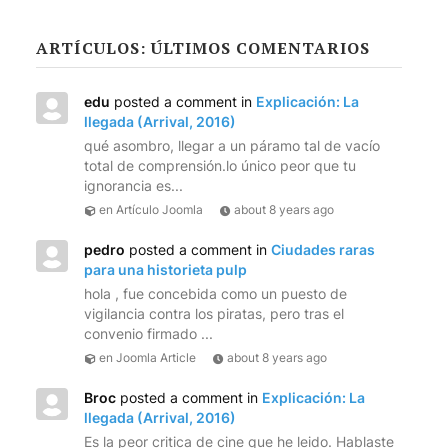
ARTÍCULOS: ÚLTIMOS COMENTARIOS
edu
posted a comment in
Explicación: La
llegada (Arrival, 2016)
qué asombro, llegar a un páramo tal de vacío
total de comprensión.lo único peor que tu
ignorancia es...
en Artículo Joomla
about 8 years ago
pedro
posted a comment in
Ciudades raras
para una historieta pulp
hola , fue concebida como un puesto de
vigilancia contra los piratas, pero tras el
convenio firmado ...
en Joomla Article
about 8 years ago
Broc
posted a comment in
Explicación: La
llegada (Arrival, 2016)
Es la peor critica de cine que he leido. Hablaste