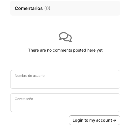
Comentarios
(
0
)
There are no comments posted here yet
Nombre de usuario
Contraseña
Login to my account →