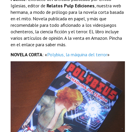
Iglesias, editor de
Relatos Pulp Ediciones
, nuestra web
hermana, a modo de prólogo para la novela corta basada
en el mito. Novela publicada en papel, y más que
recomendable para todo aficionado a los videojuegos
ochenteros, la ciencia ficción y el terror. EL libro incluye
varios artículos de opinión. A la venta en Amazon. Pincha
en el enlace para saber más.
NOVELA CORTA
: «
Polybius, la máquina del terror
»