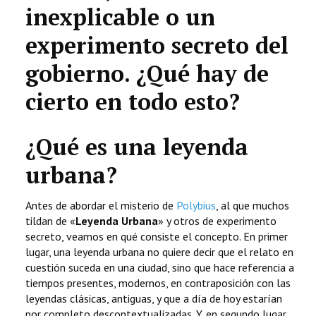
inexplicable o un
experimento secreto del
gobierno. ¿Qué hay de
cierto en todo esto?
¿Qué es una leyenda
urbana?
Antes de abordar el misterio de
Polybius
, al que muchos
tildan de «
Leyenda Urbana
» y otros de experimento
secreto, veamos en qué consiste el concepto. En primer
lugar, una leyenda urbana no quiere decir que el relato en
cuestión suceda en una ciudad, sino que hace referencia a
tiempos presentes, modernos, en contraposición con las
leyendas clásicas, antiguas, y que a día de hoy estarían
por completo descontextualizadas. Y, en segundo lugar,