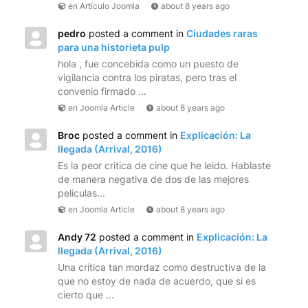
en Artículo Joomla
about 8 years ago
pedro
posted a comment in
Ciudades raras
para una historieta pulp
hola , fue concebida como un puesto de
vigilancia contra los piratas, pero tras el
convenio firmado ...
en Joomla Article
about 8 years ago
Broc
posted a comment in
Explicación: La
llegada (Arrival, 2016)
Es la peor critica de cine que he leido. Hablaste
de manera negativa de dos de las mejores
peliculas...
en Joomla Article
about 8 years ago
Andy 72
posted a comment in
Explicación: La
llegada (Arrival, 2016)
Una crítica tan mordaz como destructiva de la
que no estoy de nada de acuerdo, que si es
cierto que ...