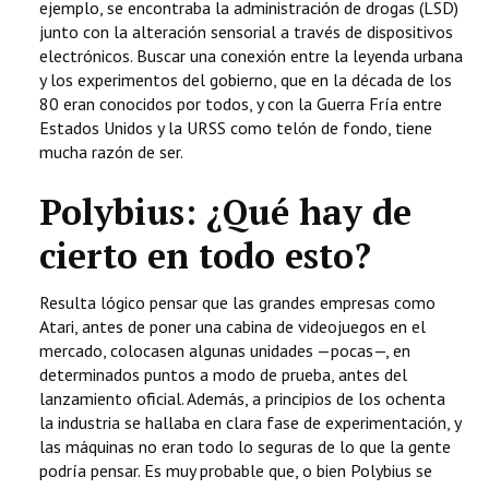
ejemplo, se encontraba la administración de drogas (LSD)
junto con la alteración sensorial a través de dispositivos
electrónicos. Buscar una conexión entre la leyenda urbana
y los experimentos del gobierno, que en la década de los
80 eran conocidos por todos, y con la Guerra Fría entre
Estados Unidos y la URSS como telón de fondo, tiene
mucha razón de ser.
Polybius: ¿Qué hay de
cierto en todo esto?
Resulta lógico pensar que las grandes empresas como
Atari, antes de poner una cabina de videojuegos en el
mercado, colocasen algunas unidades —pocas—, en
determinados puntos a modo de prueba, antes del
lanzamiento oficial. Además, a principios de los ochenta
la industria se hallaba en clara fase de experimentación, y
las máquinas no eran todo lo seguras de lo que la gente
podría pensar. Es muy probable que, o bien Polybius se