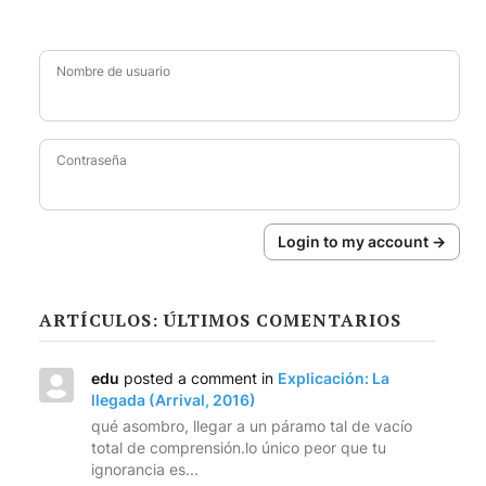
Nombre de usuario
Contraseña
Login to my account →
ARTÍCULOS: ÚLTIMOS COMENTARIOS
edu
posted a comment in
Explicación: La
llegada (Arrival, 2016)
qué asombro, llegar a un páramo tal de vacío
total de comprensión.lo único peor que tu
ignorancia es...