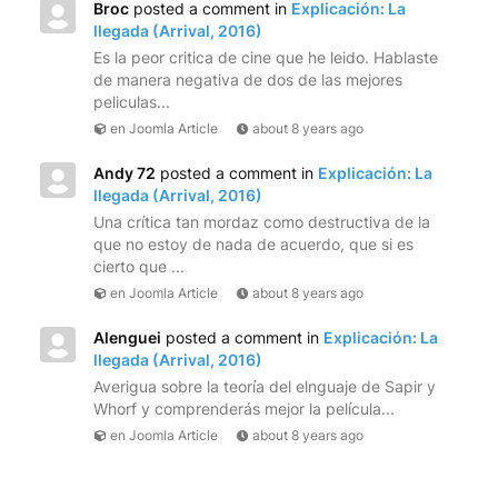
Broc
posted a comment in
Explicación: La
llegada (Arrival, 2016)
Es la peor critica de cine que he leido. Hablaste
de manera negativa de dos de las mejores
peliculas...
en Joomla Article
about 8 years ago
Andy 72
posted a comment in
Explicación: La
llegada (Arrival, 2016)
Una crítica tan mordaz como destructiva de la
que no estoy de nada de acuerdo, que si es
cierto que ...
en Joomla Article
about 8 years ago
Alenguei
posted a comment in
Explicación: La
llegada (Arrival, 2016)
Averigua sobre la teoría del elnguaje de Sapir y
Whorf y comprenderás mejor la película...
en Joomla Article
about 8 years ago