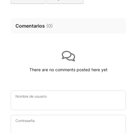
Comentarios
(
0
)
There are no comments posted here yet
Nombre de usuario
Contraseña