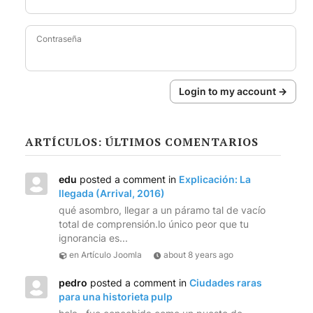
Contraseña
Login to my account →
ARTÍCULOS: ÚLTIMOS COMENTARIOS
edu
posted a comment in
Explicación: La
llegada (Arrival, 2016)
qué asombro, llegar a un páramo tal de vacío
total de comprensión.lo único peor que tu
ignorancia es...
en Artículo Joomla
about 8 years ago
pedro
posted a comment in
Ciudades raras
para una historieta pulp