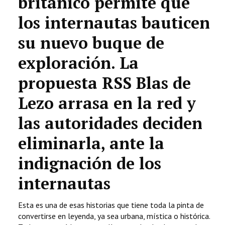
británico permite que
los internautas bauticen
su nuevo buque de
exploración. La
propuesta RSS Blas de
Lezo arrasa en la red y
las autoridades deciden
eliminarla, ante la
indignación de los
internautas
Esta es una de esas historias que tiene toda la pinta de
convertirse en leyenda, ya sea urbana, mística o histórica.