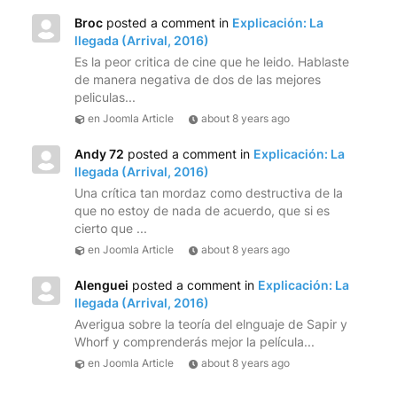
Broc
posted a comment in
Explicación: La
llegada (Arrival, 2016)
Es la peor critica de cine que he leido. Hablaste
de manera negativa de dos de las mejores
peliculas...
en Joomla Article
about 8 years ago
Andy 72
posted a comment in
Explicación: La
llegada (Arrival, 2016)
Una crítica tan mordaz como destructiva de la
que no estoy de nada de acuerdo, que si es
cierto que ...
en Joomla Article
about 8 years ago
Alenguei
posted a comment in
Explicación: La
llegada (Arrival, 2016)
Averigua sobre la teoría del elnguaje de Sapir y
Whorf y comprenderás mejor la película...
en Joomla Article
about 8 years ago