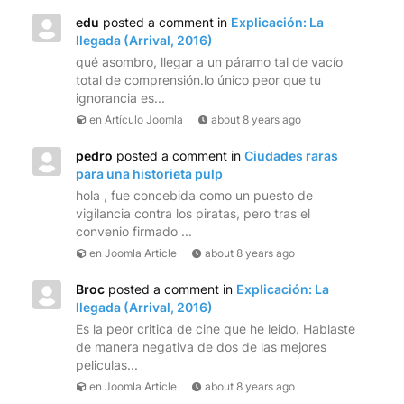
edu
posted a comment in
Explicación: La
llegada (Arrival, 2016)
qué asombro, llegar a un páramo tal de vacío
total de comprensión.lo único peor que tu
ignorancia es...
en Artículo Joomla
about 8 years ago
pedro
posted a comment in
Ciudades raras
para una historieta pulp
hola , fue concebida como un puesto de
vigilancia contra los piratas, pero tras el
convenio firmado ...
en Joomla Article
about 8 years ago
Broc
posted a comment in
Explicación: La
llegada (Arrival, 2016)
Es la peor critica de cine que he leido. Hablaste
de manera negativa de dos de las mejores
peliculas...
en Joomla Article
about 8 years ago