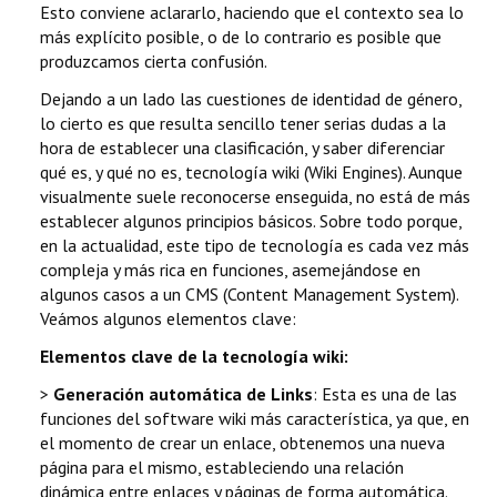
Esto conviene aclararlo, haciendo que el contexto sea lo
más explícito posible, o de lo contrario es posible que
produzcamos cierta confusión.
Dejando a un lado las cuestiones de identidad de género,
lo cierto es que resulta sencillo tener serias dudas a la
hora de establecer una clasificación, y saber diferenciar
qué es, y qué no es, tecnología wiki (Wiki Engines). Aunque
visualmente suele reconocerse enseguida, no está de más
establecer algunos principios básicos. Sobre todo porque,
en la actualidad, este tipo de tecnología es cada vez más
compleja y más rica en funciones, asemejándose en
algunos casos a un CMS (Content Management System).
Veámos algunos elementos clave:
Elementos clave de la tecnología wiki:
>
Generación automática de Links
: Esta es una de las
funciones del software wiki más característica, ya que, en
el momento de crear un enlace, obtenemos una nueva
página para el mismo, estableciendo una relación
dinámica entre enlaces y páginas de forma automática.