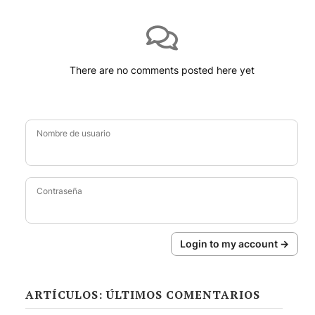
There are no comments posted here yet
Nombre de usuario
Contraseña
Login to my account →
ARTÍCULOS: ÚLTIMOS COMENTARIOS