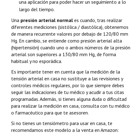
una aplicación para poder hacer un seguimiento a lo
largo del tiempo.
Una
presión arterial normal
es cuando, tras realizar
diferentes mediciones (sistólica / diastólica), obtenemos
de manera recurrente valores por debajo de 120/80 mm
Hg. En cambio, se entiende como presión arterial alta
(hipertensión) cuando uno o ambos números de la presión
arterial son superiores a 130/80 mm Hg, de forma
habitual y no esporádica.
Es importante tener en cuenta que la medición de la
tensión arterial en casa no sustituye a las revisiones y
controles médicos regulares, por lo que siempre debes
seguir las indicaciones de tu médico y acudir a tus citas
programadas. Además, si tienes alguna duda o dificultad
para realizar la medición en casa, consulta con tu médico
o farmacéutico para que te asesoren.
Si no tienes un tensiómetro para usar en casa, te
recomendamos este modelo a la venta en Amazon: