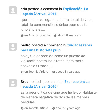
edu
posted a comment in
Explicación: La
llegada (Arrival, 2016)
qué asombro, llegar a un páramo tal de vacío
total de comprensión.lo único peor que tu
ignorancia es...
en Artículo Joomla
about 8 years ago
pedro
posted a comment in
Ciudades raras
para una historieta pulp
hola , fue concebida como un puesto de
vigilancia contra los piratas, pero tras el
convenio firmado ...
en Joomla Article
about 8 years ago
Broc
posted a comment in
Explicación: La
llegada (Arrival, 2016)
Es la peor critica de cine que he leido. Hablaste
de manera negativa de dos de las mejores
peliculas...
en Joomla Article
about 8 years ago