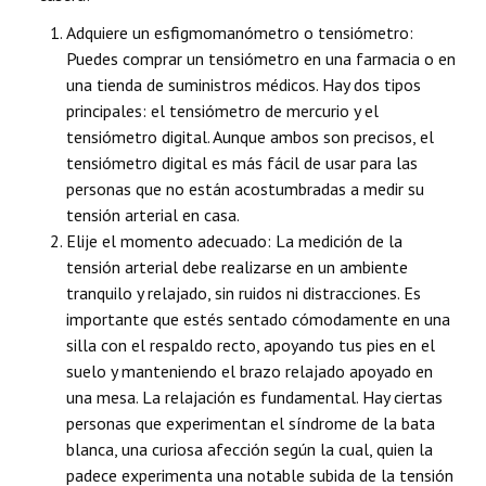
Adquiere un esfigmomanómetro o tensiómetro:
Puedes comprar un tensiómetro en una farmacia o en
una tienda de suministros médicos. Hay dos tipos
principales: el tensiómetro de mercurio y el
tensiómetro digital. Aunque ambos son precisos, el
tensiómetro digital es más fácil de usar para las
personas que no están acostumbradas a medir su
tensión arterial en casa.
Elije el momento adecuado: La medición de la
tensión arterial debe realizarse en un ambiente
tranquilo y relajado, sin ruidos ni distracciones. Es
importante que estés sentado cómodamente en una
silla con el respaldo recto, apoyando tus pies en el
suelo y manteniendo el brazo relajado apoyado en
una mesa. La relajación es fundamental. Hay ciertas
personas que experimentan el síndrome de la bata
blanca, una curiosa afección según la cual, quien la
padece experimenta una notable subida de la tensión