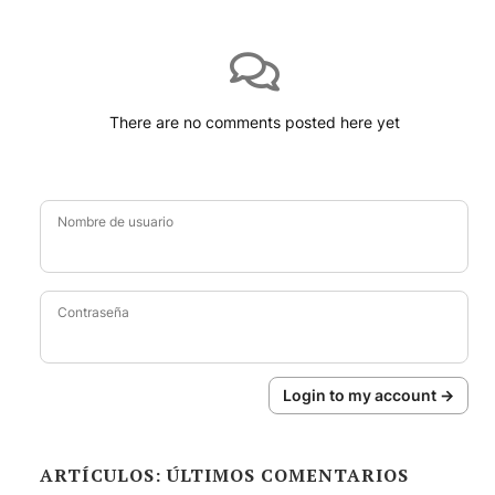
There are no comments posted here yet
Nombre de usuario
Contraseña
Login to my account →
ARTÍCULOS: ÚLTIMOS COMENTARIOS