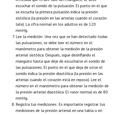
escuchar el sonido de la pulsación. El punto en el que
se escucha la primera pulsación indica la presión
sistólica (la presión en las arterias cuando el corazón
late). La cifra normal en los adultos es de 120
mmHg.
Lee la medición: Una vez que se han detectado todas
las pulsaciones, se debe leer el número en el
manómetro para obtener la medición de la presión
arterial sistólica. Después, sigue desinflando el
manguito hasta que deje de escucharse el sonido de
las pulsaciones. El punto en el que deja de oírse el
sonido indica la presión diastólica (la presión en las
arterias cuando el corazón está en reposo). Lee el
número en el manómetro para obtener la medición de
la presión arterial diastólica. El valor normal es de 80
mmHg.
Registra tus mediciones: Es importante registrar tus
mediciones de la presión arterial en una tabla o en