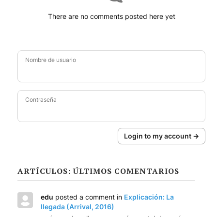
There are no comments posted here yet
Nombre de usuario
Contraseña
Login to my account →
ARTÍCULOS: ÚLTIMOS COMENTARIOS
edu
posted a comment in
Explicación: La
llegada (Arrival, 2016)