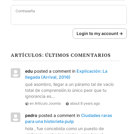
Contraseña
Login to my account →
ARTÍCULOS: ÚLTIMOS COMENTARIOS
edu
posted a comment in
Explicación: La
llegada (Arrival, 2016)
qué asombro, llegar a un páramo tal de vacío
total de comprensión.lo único peor que tu
ignorancia es...
en Artículo Joomla
about 8 years ago
pedro
posted a comment in
Ciudades raras
para una historieta pulp
hola , fue concebida como un puesto de