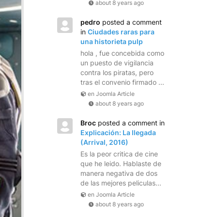
about 8 years ago
pedro
posted a comment
in
Ciudades raras para
una historieta pulp
hola , fue concebida como
un puesto de vigilancia
contra los piratas, pero
tras el convenio firmado ...
en Joomla Article
about 8 years ago
Broc
posted a comment in
Explicación: La llegada
(Arrival, 2016)
Es la peor critica de cine
que he leido. Hablaste de
manera negativa de dos
de las mejores peliculas...
en Joomla Article
about 8 years ago