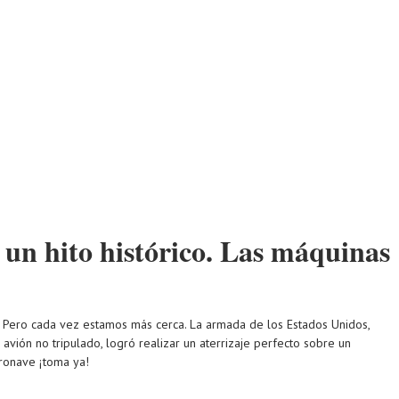
 un hito histórico. Las máquinas
. Pero cada vez estamos más cerca. La armada de los Estados Unidos,
avión no tripulado, logró realizar un aterrizaje perfecto sobre un
ronave ¡toma ya!