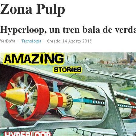
Zona Pulp
Hyperloop, un tren bala de verd
YerBoYa
Tecnología
Creado: 14 Agosto 2013