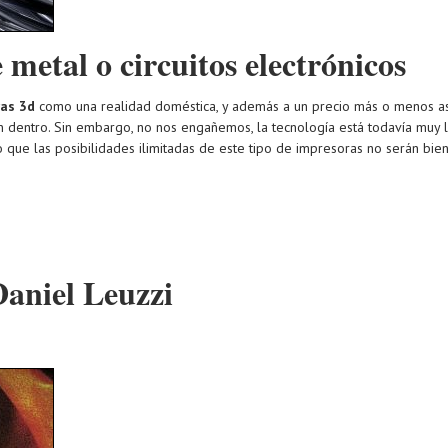
 metal o circuitos electrónicos
as 3d
como una realidad doméstica, y además a un precio más o menos a
an dentro. Sin embargo, no nos engañemos, la tecnología está todavía muy l
que las posibilidades ilimitadas de este tipo de impresoras no serán bien
Daniel Leuzzi