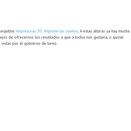
sequible:
Impresoras 3D. Imprime tus sueños
. A estas alturas ya hay mucha
ejos de ofrecernos los resultados a que a todos nos gustaría, o quizás
 vistas por el gobierno de turno.