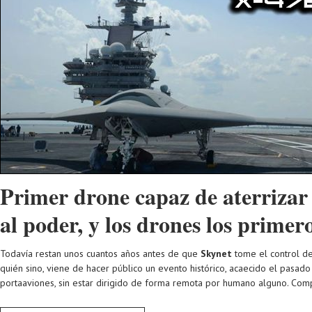
Primer drone capaz de aterrizar
al poder, y los drones los primero
Todavía restan unos cuantos años antes de que
Skynet
tome el control de
quién sino, viene de hacer público un evento histórico, acaecido el pasado 
portaaviones, sin estar dirigido de forma remota por humano alguno. Com