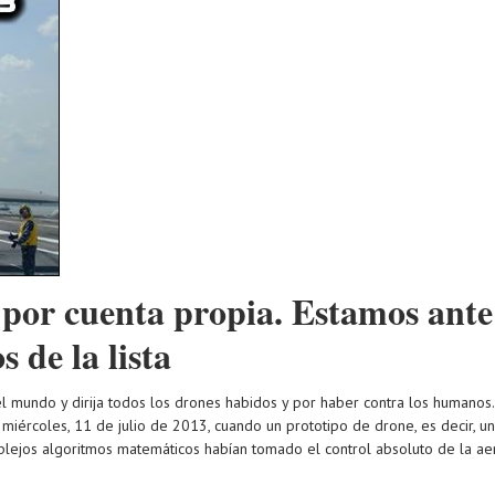
 por cuenta propia. Estamos ante
s de la lista
l mundo y dirija todos los drones habidos y por haber contra los humanos
miércoles, 11 de julio de 2013, cuando un prototipo de drone, es decir, un 
plejos algoritmos matemáticos habían tomado el control absoluto de la ae