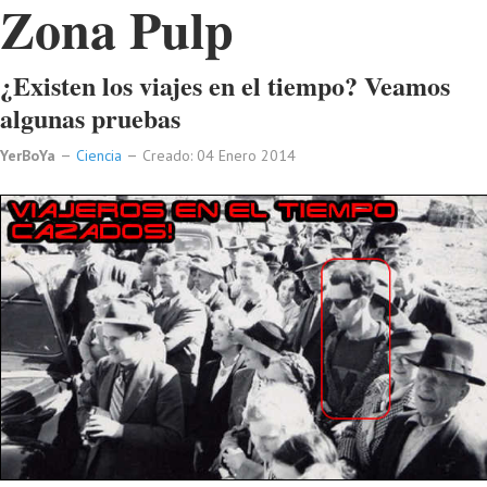
Zona Pulp
¿Existen los viajes en el tiempo? Veamos
algunas pruebas
YerBoYa
Ciencia
Creado: 04 Enero 2014