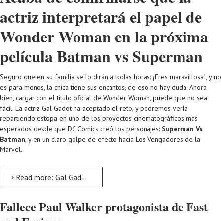
actriz interpretará el papel de
Wonder Woman en la próxima
película Batman vs Superman
Seguro que en su familia se lo dirán a todas horas: ¡Eres maravillosa!, y no
es para menos, la chica tiene sus encantos, de eso no hay duda. Ahora
bien, cargar con el título oficial de Wonder Woman, puede que no sea
fácil. La actriz Gal Gadot ha aceptado el reto, y podremos verla
repartiendo estopa en uno de los proyectos cinematográficos más
esperados desde que DC Comics creó los personajes:
Superman Vs
Batman
, y en un claro golpe de efecto hacia Los Vengadores de la
Marvel.
Read more: Gal Gadot, una mujer maravillosa: Wonder Woman
Fallece Paul Walker protagonista de Fast