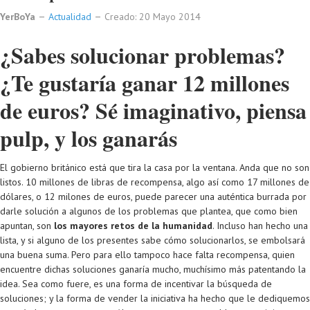
YerBoYa
Actualidad
Creado: 20 Mayo 2014
¿Sabes solucionar problemas?
¿Te gustaría ganar 12 millones
de euros? Sé imaginativo, piensa
pulp, y los ganarás
El gobierno británico está que tira la casa por la ventana. Anda que no son
listos. 10 millones de libras de recompensa, algo así como 17 millones de
dólares, o 12 milones de euros, puede parecer una auténtica burrada por
darle solución a algunos de los problemas que plantea, que como bien
apuntan, son
los mayores retos de la humanidad
. Incluso han hecho una
lista, y si alguno de los presentes sabe cómo solucionarlos, se embolsará
una buena suma. Pero para ello tampoco hace falta recompensa, quien
encuentre dichas soluciones ganaría mucho, muchísimo más patentando la
idea. Sea como fuere, es una forma de incentivar la búsqueda de
soluciones; y la forma de vender la iniciativa ha hecho que le dediquemos