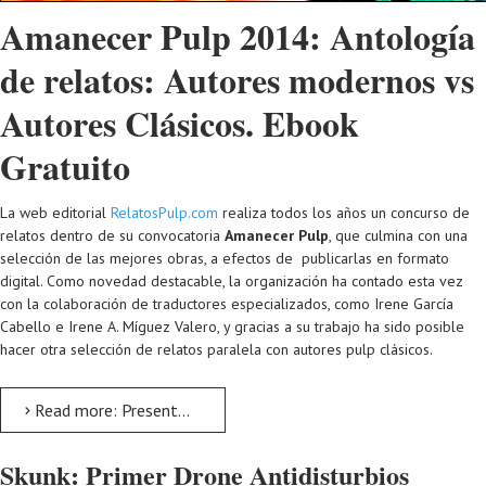
Amanecer Pulp 2014: Antología
de relatos: Autores modernos vs
Autores Clásicos. Ebook
Gratuito
La web editorial
RelatosPulp.com
realiza todos los años un concurso de
relatos dentro de su convocatoria
Amanecer Pulp
, que culmina con una
selección de las mejores obras, a efectos de publicarlas en formato
digital. Como novedad destacable, la organización ha contado esta vez
con la colaboración de traductores especializados, como Irene García
Cabello e Irene A. Míguez Valero, y gracias a su trabajo ha sido posible
hacer otra selección de relatos paralela con autores pulp clásicos.
Read more: Presentación de Amanecer Pulp 2014
Skunk: Primer Drone Antidisturbios