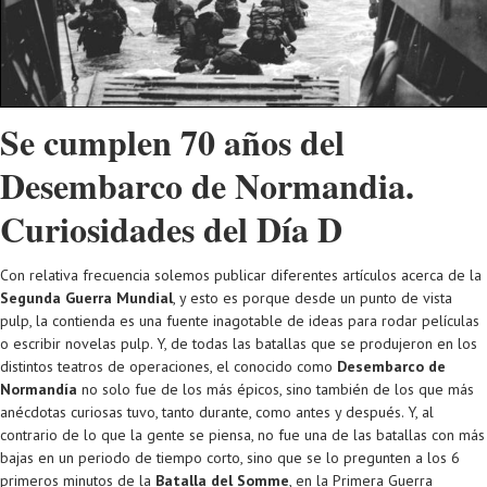
Se cumplen 70 años del
Desembarco de Normandia.
Curiosidades del Día D
Con relativa frecuencia solemos publicar diferentes artículos acerca de la
Segunda Guerra Mundial
, y esto es porque desde un punto de vista
pulp, la contienda es una fuente inagotable de ideas para rodar películas
o escribir novelas pulp. Y, de todas las batallas que se produjeron en los
distintos teatros de operaciones, el conocido como
Desembarco de
Normandía
no solo fue de los más épicos, sino también de los que más
anécdotas curiosas tuvo, tanto durante, como antes y después. Y, al
contrario de lo que la gente se piensa, no fue una de las batallas con más
bajas en un periodo de tiempo corto, sino que se lo pregunten a los 6
primeros minutos de la
Batalla del Somme
, en la Primera Guerra