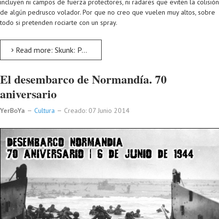
incluyen ni campos de fuerza protectores, ni radares que eviten la colisión
de algún pedrusco volador. Por que no creo que vuelen muy altos, sobre
todo si pretenden rociarte con un spray.
Read more: Skunk: Primer Drone Antidisturbios
El desembarco de Normandía. 70
aniversario
YerBoYa
Cultura
Creado: 07 Junio 2014