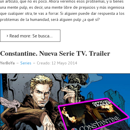
un artículo, que no es poco. Ahora veremos esos problemas, y si tienes
una mente pulp, es decir, una mente libre de prejuicios y más ingeniosa
que cualquier otra, te vas a forrar. Si alguien puede dar respuesta a los
problemas de la humanidad, será alguien pulp ¿a qué sí?
Read more: Se busca solucionador de problemas. Recompensa 12 millones de euros
Constantine. Nueva Serie TV. Trailer
YerBoYa
Series
Creado: 12 Mayo 2014