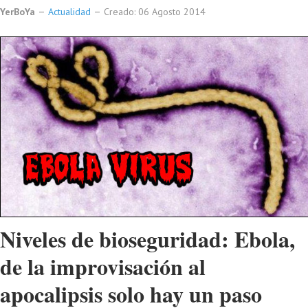
YerBoYa
Actualidad
Creado: 06 Agosto 2014
Niveles de bioseguridad: Ebola,
de la improvisación al
apocalipsis solo hay un paso