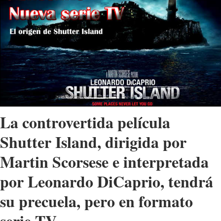
La controvertida película
Shutter Island, dirigida por
Martin Scorsese e interpretada
por Leonardo DiCaprio, tendrá
su precuela, pero en formato
serie TV